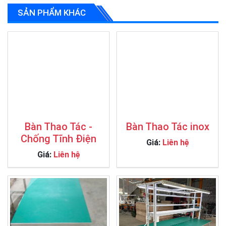
SẢN PHẨM KHÁC
Bàn Thao Tác -
Bàn Thao Tác inox
Chống Tĩnh Điện
Giá:
Liên hệ
Giá:
Liên hệ