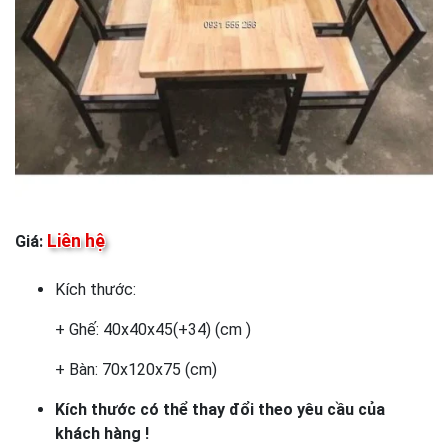
Liên hệ
Giá:
Kích thước:
+ Ghế: 40x40x45(+34) (cm )
+ Bàn: 70x120x75 (cm)
Kích thước có thể thay đổi theo yêu cầu của
khách hàng !