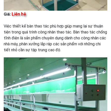
Liên hệ
Giá:
Việc thiết kế bàn thao tác phù hợp giúp mang lại sự thuận
tiện trong quá trình công nhân thao tác. Bàn thao tác chống
tĩnh điện là sản phẩm chuyên dụng dành cho công nhân các
nhà máy, phân xưởng lắp ráp các sản phẩm với những chi
tiết nhỏ cần sự tập trung cao độ.