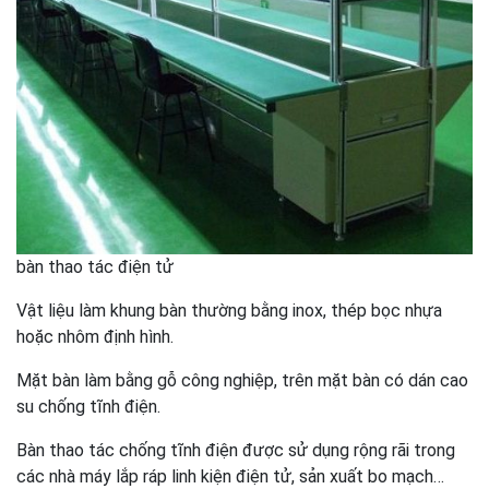
bàn thao tác điện tử
Vật liệu làm khung bàn thường bằng inox, thép bọc nhựa
hoặc nhôm định hình.
Mặt bàn làm bằng gỗ công nghiệp, trên mặt bàn có dán cao
su chống tĩnh điện.
Bàn thao tác chống tĩnh điện được sử dụng rộng rãi trong
các nhà máy lắp ráp linh kiện điện tử, sản xuất bo mạch…