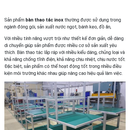
Sản phẩm
bàn thao tác inox
thường được sử dụng trong
ngành đóng gói, sản xuất nước ngọt, bánh kẹo, đồ ăn,
Với nhiều tính năng vượt trội như thiết kế đơn giản, dễ dàng
di chuyển giúp sản phẩm được nhiều cơ sở sản xuất yêu
thích. Bàn thao tác lắp ráp với nhiều kiểu dáng, chủng loại và
khả năng chống tĩnh điện, khả năng chịu nhiệt, chịu nước tốt.
Đặc biệt, sản phẩm có thể hoạt động tốt trong nhiều điều
kiện môi trường khác nhau giúp nâng cao hiệu quả làm việc.