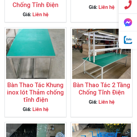
Chống Tĩnh Điện
Giá:
Liên hệ
Giá:
Liên hệ
Bàn Thao Tác Khung
Bàn Thao Tác 2 Tầng
inox lót Thảm chống
Chống Tĩnh Điện
tĩnh điện
Giá:
Liên hệ
Giá:
Liên hệ