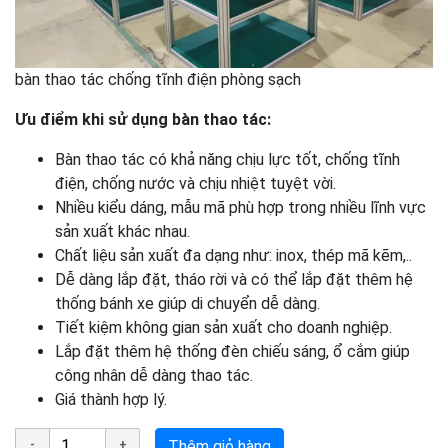
bàn thao tác chống tĩnh điện phòng sạch
Ưu điểm khi sử dụng bàn thao tác:
Bàn thao tác có khả năng chịu lực tốt, chống tĩnh
điện, chống nước và chịu nhiệt tuyệt vời.
Nhiều kiểu dáng, mẫu mã phù hợp trong nhiều lĩnh vực
sản xuất khác nhau.
Chất liệu sản xuất đa dạng như: inox, thép mã kẽm,..
Dễ dàng lắp đặt, tháo rời và có thể lắp đặt thêm hệ
thống bánh xe giúp di chuyển dễ dàng.
Tiết kiệm không gian sản xuất cho doanh nghiệp.
Lắp đặt thêm hệ thống đèn chiếu sáng, ổ cắm giúp
công nhân dễ dàng thao tác.
Giá thành hợp lý.
Thêm giỏ hàng