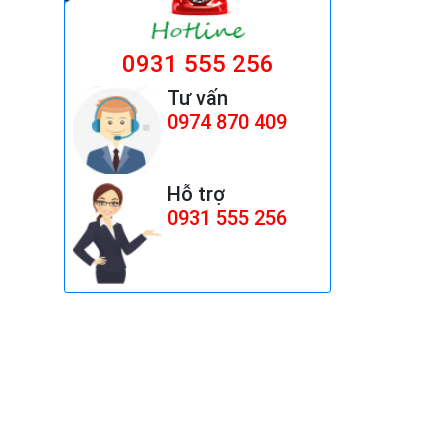
0931 555 256
Tư vấn
0974 870 409
Hỗ trợ
0931 555 256