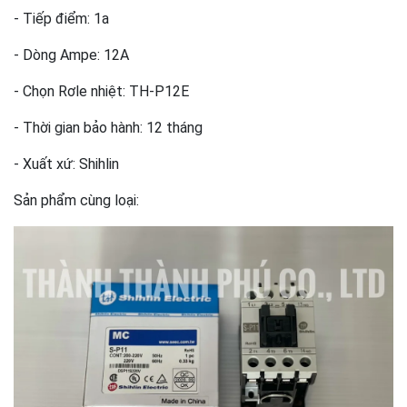
- Tiếp điểm: 1a
- Dòng Ampe: 12A
- Chọn Rơle nhiệt: TH-P12E
- Thời gian bảo hành: 12 tháng
- Xuất xứ: Shihlin
Sản phẩm cùng loại: